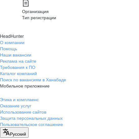
Организация
Тип регистрации
HeadHunter
О компании
Помощь
Наши вакансии
Реклама на сайте
Требования к ПО
Каталог компаний
Поиск по вакансиям в Ханабаде
Мобильное приложение
Этика и комплаенс
Оказание услуг
Использование сайтов
Защита персональных данных
Пользовательское соглашение
Русский