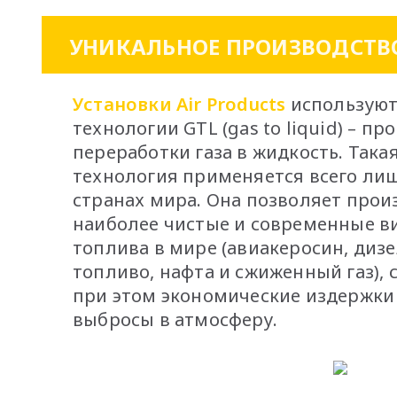
УНИКАЛЬНОЕ ПРОИЗВОДСТВ
Установки Air Products
используют
технологии GTL (gas to liquid) – пр
переработки газа в жидкость. Така
технология применяется всего лиш
странах мира. Она позволяет прои
наиболее чистые и современные в
топлива в мире (авиакеросин, диз
топливо, нафта и сжиженный газ),
при этом экономические издержки
выбросы в атмосферу.