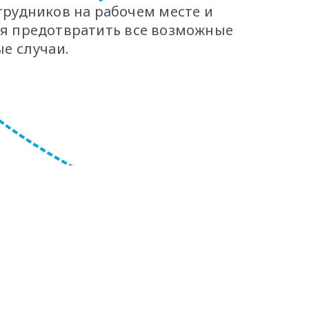
трудников на рабочем месте и
я предотвратить все возможные
е случаи.