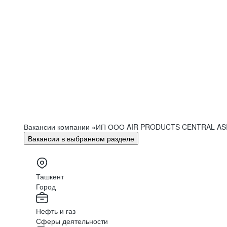
Вакансии компании «ИП ООО AIR PRODUCTS CENTRAL A
Вакансии в выбранном разделе
Ташкент
Город
Нефть и газ
Сферы деятельности